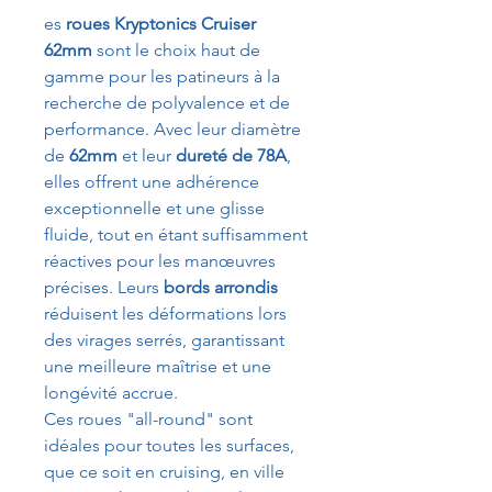
es
roues Kryptonics Cruiser
62mm
sont le choix haut de
gamme pour les patineurs à la
recherche de polyvalence et de
performance. Avec leur diamètre
de
62mm
et leur
dureté de 78A
,
elles offrent une adhérence
exceptionnelle et une glisse
fluide, tout en étant suffisamment
réactives pour les manœuvres
précises. Leurs
bords arrondis
réduisent les déformations lors
des virages serrés, garantissant
une meilleure maîtrise et une
longévité accrue.
Ces roues "all-round" sont
idéales pour toutes les surfaces,
que ce soit en cruising, en ville