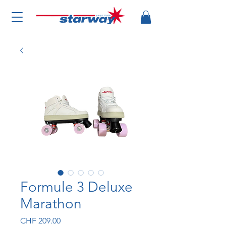
Formule 3 Deluxe
Marathon
Price
CHF 209.00